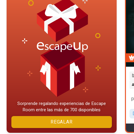


p
Sorprende regalando experiencias de Escape
Room entre las más de 700 disponibles
REGALAR