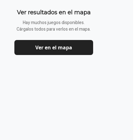
Ver resultados en el mapa
Hay muchos juegos disponibles.
Cárgalos todos para verlos en el mapa.
Ver en el mapa