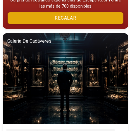
las más de 700 disponibles
REGALAR
Galería De Cadáveres