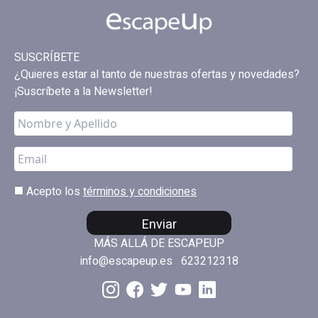
SUSCRÍBETE
¿Quieres estar al tanto de nuestras ofertas y novedades?
¡Suscríbete a la Newsletter!
Acepto los
términos y condiciones
Enviar
MÁS ALLÁ DE ESCAPEUP
info@escapeup.es
623212318