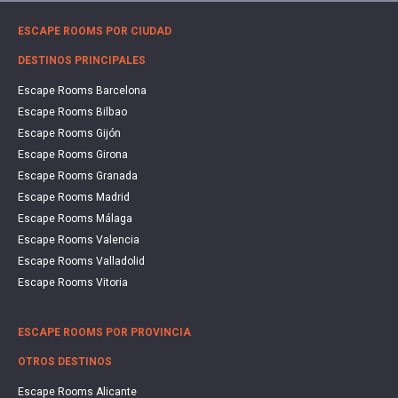
ESCAPE ROOMS POR CIUDAD
DESTINOS PRINCIPALES
Escape Rooms Barcelona
Escape Rooms Bilbao
Escape Rooms Gijón
Escape Rooms Girona
Escape Rooms Granada
Escape Rooms Madrid
Escape Rooms Málaga
Escape Rooms Valencia
Escape Rooms Valladolid
Escape Rooms Vitoria
ESCAPE ROOMS POR PROVINCIA
OTROS DESTINOS
Escape Rooms Alicante