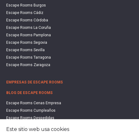
Escape Rooms Burgos
Escape Rooms Cádiz
Escape Rooms Córdoba
Escape Rooms La Coruña
Escape Rooms Pamplona
Escape Rooms Segovia
Escape Rooms Sevilla
Escape Rooms Tarragona
Escape Rooms Zaragoza
EMPRESAS DE ESCAPE ROOMS
BLOG DE ESCAPE ROOMS
Escape Rooms Cenas Empresa
Escape Rooms Cumpleaños
Escape Rooms Despedidas
Escape Rooms Educación
Este sitio web usa cookies
Escape Rooms Familias