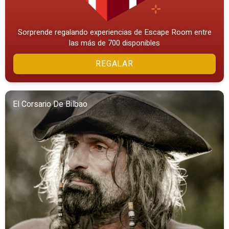
Sorprende regalando experiencias de Escape Room entre
las más de 700 disponibles
REGALAR
El Corsario De Bilbao