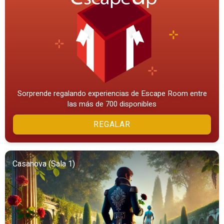
Sorprende regalando experiencias de Escape Room entre
las más de 700 disponibles
REGALAR
Casanova (Sala 1)